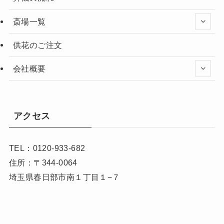
斎場一覧
供花のご注文
会社概要
アクセス
TEL：0120-933-682
住所：〒344-0064
埼玉県春日部市南１丁目１−７