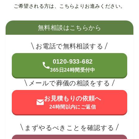
ご希望される方は、こちらよりお進みください。
無料相談はこちらから
お電話で無料相談する
0120-933-682
365日24時間受付中
メールで葬儀の相談をする
お見積もりの依頼へ
24時間以内にご返信
まずやるべきことを確認する