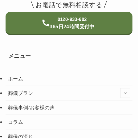
お電話で無料相談する
0120-933-682
365日24時間受付中
メニュー
ホーム
葬儀プラン
葬儀事例/お客様の声
コラム
葬儀の流れ