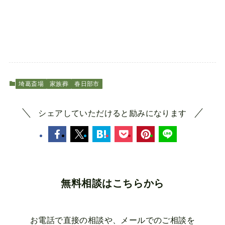
埼葛斎場
家族葬
春日部市
シェアしていただけると励みになります
無料相談はこちらから
お電話で直接の相談や、メールでのご相談を