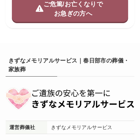
ご危篤/お亡くなりで
お急ぎの方へ
きずなメモリアルサービス｜春日部市の葬儀・
家族葬
運営葬儀社
きずなメモリアルサービス