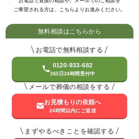
お電話で直接の相談や、メールでのご相談を
ご希望される方は、こちらよりお進みください。
無料相談はこちらから
お電話で無料相談する
0120-933-682
365日24時間受付中
メールで葬儀の相談をする
お見積もりの依頼へ
24時間以内にご返信
まずやるべきことを確認する