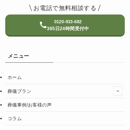
お電話で無料相談する
0120-933-682
365日24時間受付中
メニュー
ホーム
葬儀プラン
葬儀事例/お客様の声
コラム