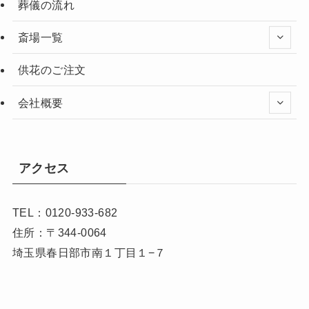
葬儀の流れ
斎場一覧
供花のご注文
会社概要
アクセス
TEL：0120-933-682
住所：〒344-0064
埼玉県春日部市南１丁目１−７