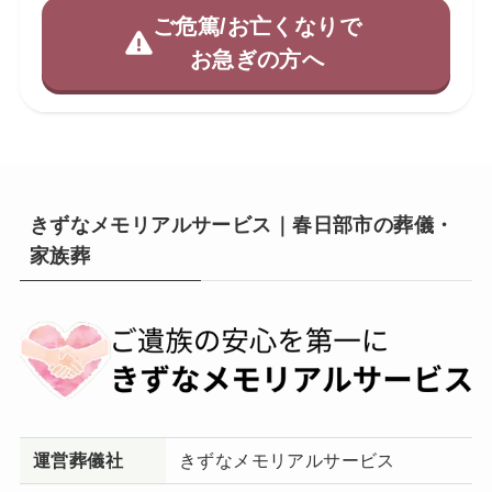
ご危篤/お亡くなりで
お急ぎの方へ
きずなメモリアルサービス｜春日部市の葬儀・
家族葬
運営葬儀社
きずなメモリアルサービス