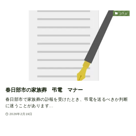
コラム
春日部市の家族葬 弔電 マナー
春日部市で家族葬の訃報を受けたとき、弔電を送るべきか判断
に迷うことがあります...
2026年2月19日