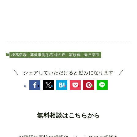
埼葛斎場
葬儀事例/お客様の声
家族葬
春日部市
シェアしていただけると励みになります
無料相談はこちらから