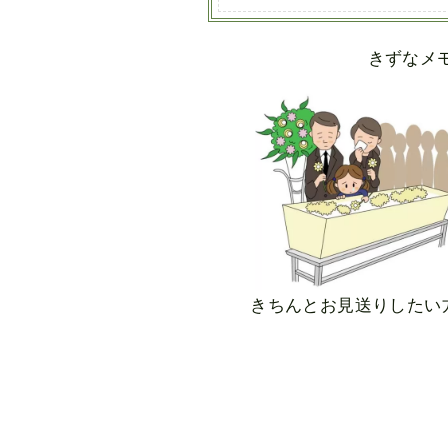
きずなメ
きちんとお見送りしたい