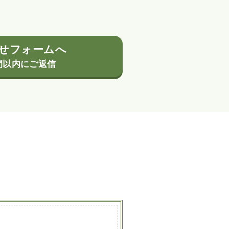
せフォームへ
間以内にご返信