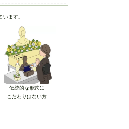
ています。
伝統的な形式に
こだわりはない方