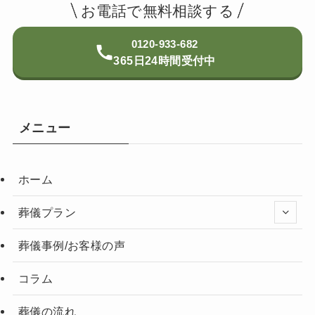
お電話で無料相談する
0120-933-682
365日24時間受付中
メニュー
ホーム
葬儀プラン
葬儀事例/お客様の声
コラム
葬儀の流れ