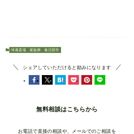
埼葛斎場
家族葬
春日部市
シェアしていただけると励みになります
無料相談はこちらから
お電話で直接の相談や、メールでのご相談を