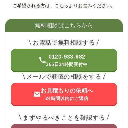
ご希望される方は、こちらよりお進みください。
無料相談はこちらから
お電話で無料相談する
0120-933-682
365日24時間受付中
メールで葬儀の相談をする
お見積もりの依頼へ
24時間以内にご返信
まずやるべきことを確認する