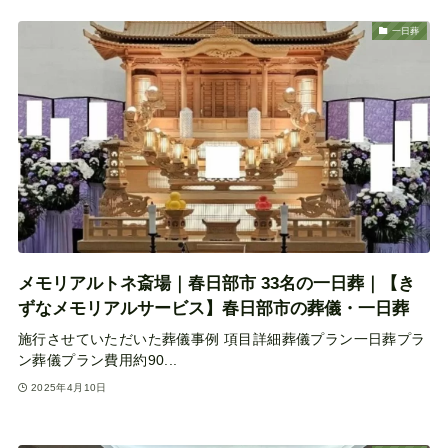
一日葬
メモリアルトネ斎場｜春日部市 33名の一日葬｜【き
ずなメモリアルサービス】春日部市の葬儀・一日葬
施行させていただいた葬儀事例 項目詳細葬儀プラン一日葬プラ
ン葬儀プラン費用約90...
2025年4月10日