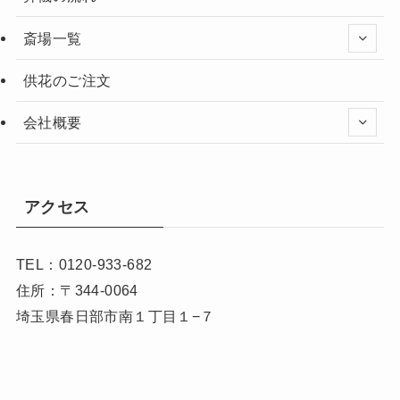
斎場一覧
供花のご注文
会社概要
アクセス
TEL：0120-933-682
住所：〒344-0064
埼玉県春日部市南１丁目１−７