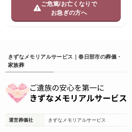
ご危篤/お亡くなりで
お急ぎの方へ
きずなメモリアルサービス｜春日部市の葬儀・
家族葬
運営葬儀社
きずなメモリアルサービス