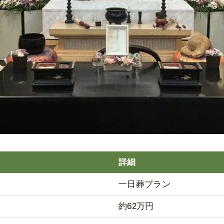
詳細
一日葬プラン
約62万円