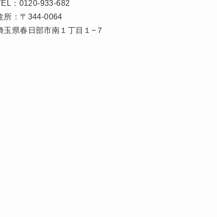
TEL：0120-933-682
住所：〒344-0064
埼玉県春日部市南１丁目１−７