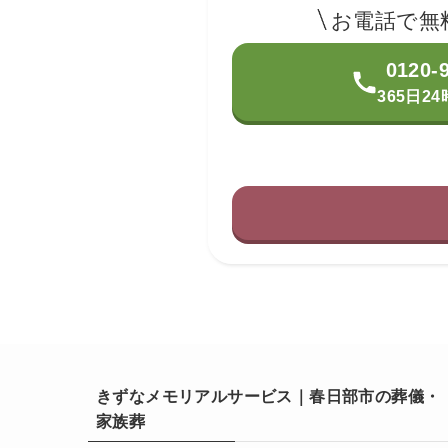
お電話で無
0120-
365日2
きずなメモリアルサービス｜春日部市の葬儀・
家族葬