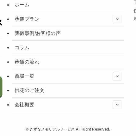
ホーム
葬儀プラン
葬儀事例/お客様の声
コラム
葬儀の流れ
斎場一覧
供花のご注文
会社概要
©
きずなメモリアルサービス All Right Reserved.