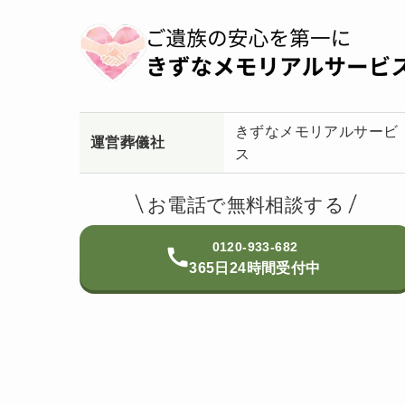
きずなメモリアルサービ
運営葬儀社
ス
お電話で無料相談する
0120-933-682
365日24時間受付中