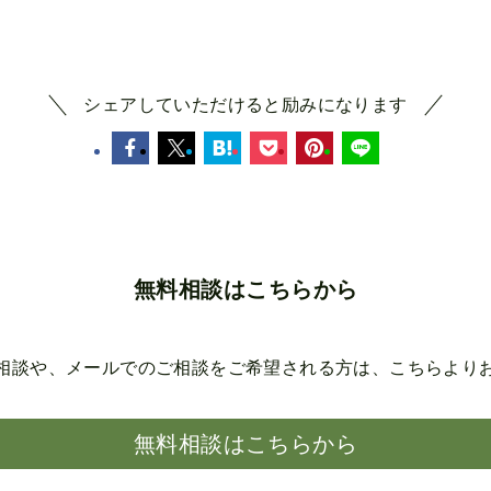
シェアしていただけると励みになります
無料相談はこちらから
相談や、メールでのご相談を
ご希望される方は、こちらより
無料相談はこちらから