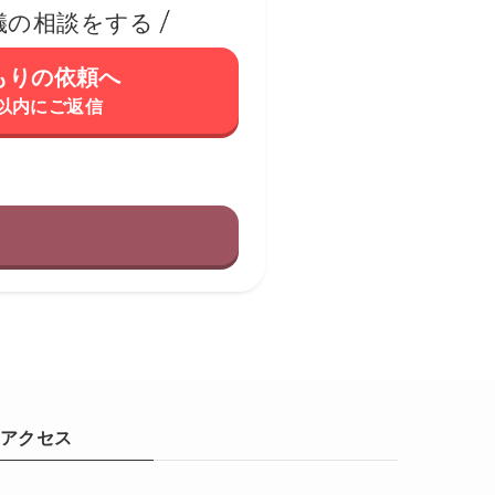
儀の相談をする
もりの依頼へ
間以内にご返信
アクセス