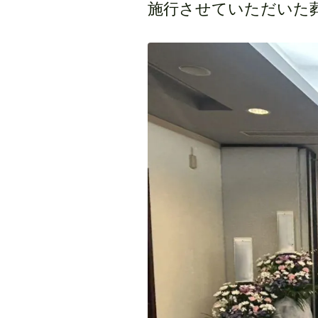
施行させていただいた