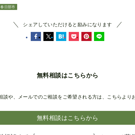
春日部市
シェアしていただけると励みになります
無料相談はこちらから
相談や、メールでのご相談を
ご希望される方は、こちらより
無料相談はこちらから