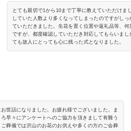
とても親切で1から10まで丁寧に教えていただけま
していた人数より多くなってしまったのですがしっ
ていただきました。生花を置く位置や返礼品等、何
ですが、都度確認していただき対応してもらいまし
ても故人にとっても心に残った式となりました。
はお世話になりました。お疲れ様でございました。ま
ころ早々にアンケートへのご協力を頂きまして有難う
。ご葬儀では沢山のお花のお供えや多くの方のご会葬