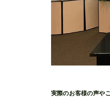
実際のお客様の声や