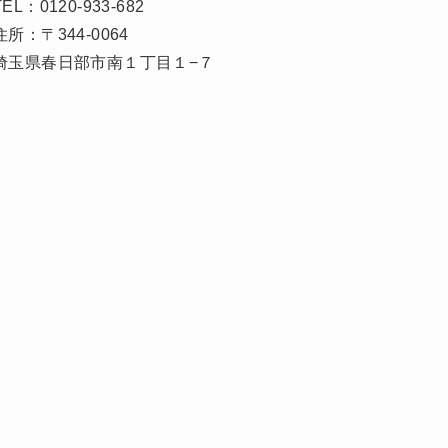
TEL：0120-933-682
住所：〒344-0064
埼玉県春日部市南１丁目１−７