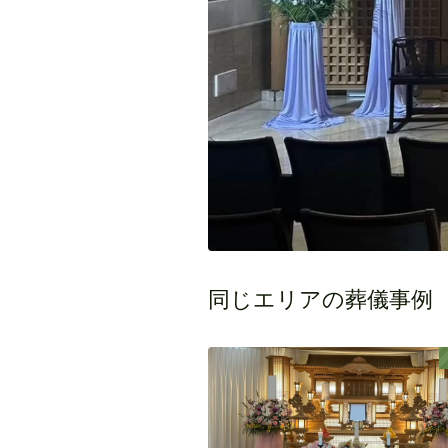
同じエリアの葬儀事例