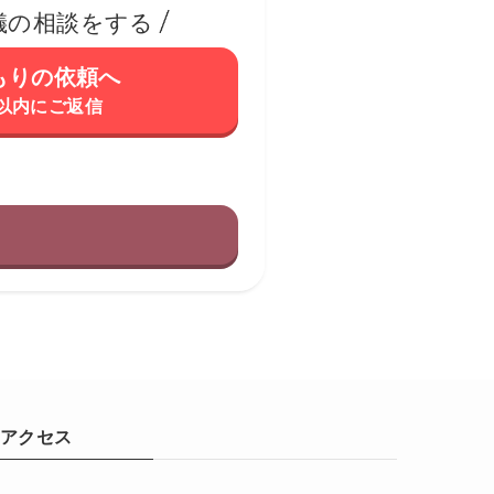
儀の相談をする
もりの依頼へ
間以内にご返信
アクセス