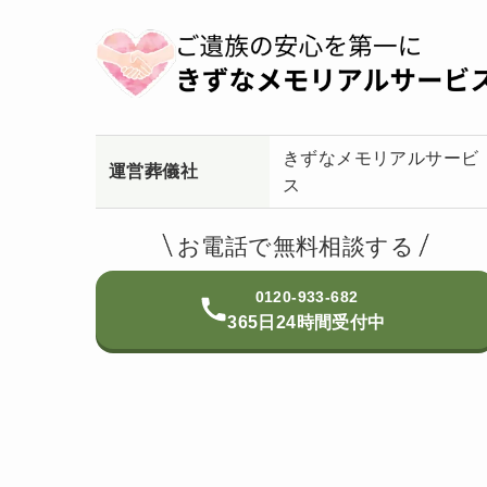
きずなメモリアルサービ
運営葬儀社
ス
お電話で無料相談する
0120-933-682
365日24時間受付中