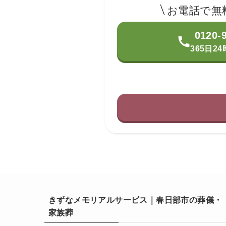
お電話で無
0120-
365日2
きずなメモリアルサービス｜春日部市の葬儀・
家族葬