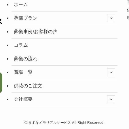
ホーム
葬儀プラン
葬儀事例/お客様の声
コラム
葬儀の流れ
斎場一覧
供花のご注文
会社概要
©
きずなメモリアルサービス All Right Reserved.