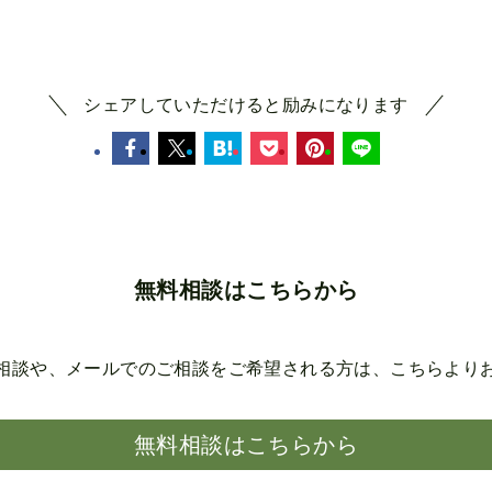
シェアしていただけると励みになります
無料相談はこちらから
相談や、メールでのご相談を
ご希望される方は、こちらより
無料相談はこちらから