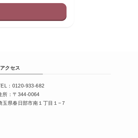
アクセス
TEL：0120-933-682
住所：〒344-0064
埼玉県春日部市南１丁目１−７