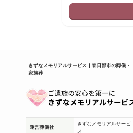
きずなメモリアルサービス｜春日部市の葬儀・
家族葬
きずなメモリアルサービ
運営葬儀社
ス