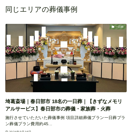
同じエリアの葬儀事例
一日葬
埼葛斎場｜春日部市 18名の一日葬｜【きずなメモリ
アルサービス】春日部市の葬儀・家族葬・火葬
施行させていただいた葬儀事例 項目詳細葬儀プラン一日葬プラ
ン葬儀プラン費用約45...
2024年9月16日