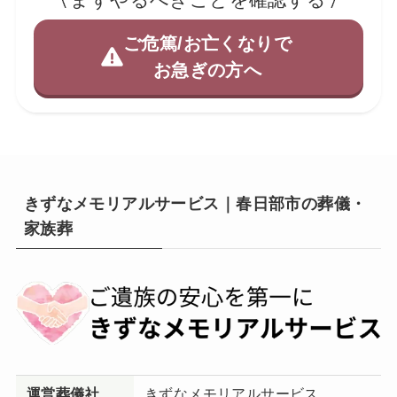
ご危篤/お亡くなりで
お急ぎの方へ
きずなメモリアルサービス｜春日部市の葬儀・
家族葬
運営葬儀社
きずなメモリアルサービス