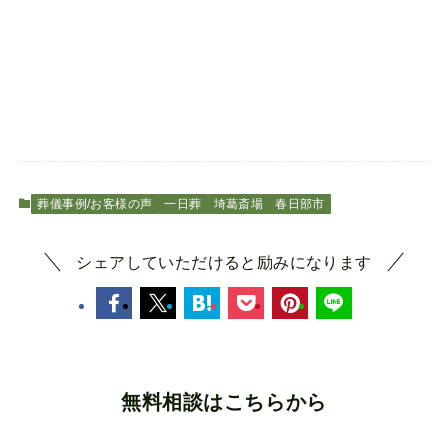
葬儀事例/お客様の声
一日葬
埼葛斎場
春日部市
シェアしていただけると励みになります
無料相談はこちらから