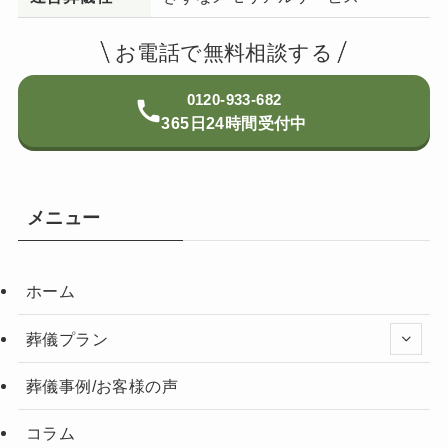
お電話で無料相談する
0120-933-682
365日24時間受付中
メニュー
ホーム
葬儀プラン
葬儀事例/お客様の声
コラム