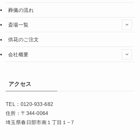
葬儀の流れ
斎場一覧
供花のご注文
会社概要
アクセス
TEL：0120-933-682
住所：〒344-0064
埼玉県春日部市南１丁目１−７