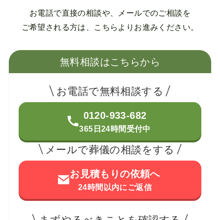
お電話で直接の相談や、メールでのご相談を
ご希望される方は、こちらよりお進みください。
無料相談はこちらから
お電話で無料相談する
0120-933-682
365日24時間受付中
メールで葬儀の相談をする
お見積もりの依頼へ
24時間以内にご返信
まずやるべきことを確認する