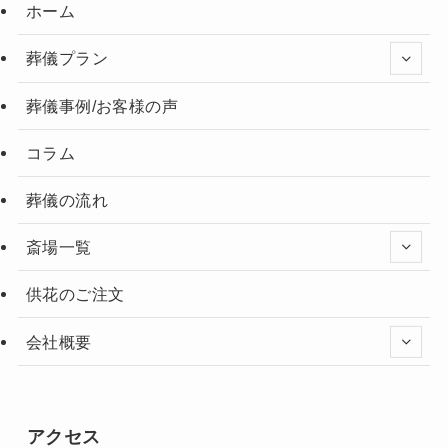
ホーム
葬儀プラン
葬儀事例/お客様の声
コラム
葬儀の流れ
斎場一覧
供花のご注文
会社概要
アクセス