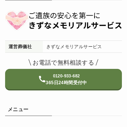
運営葬儀社
きずなメモリアルサービス
お電話で無料相談する
0120-933-682
365日24時間受付中
メニュー