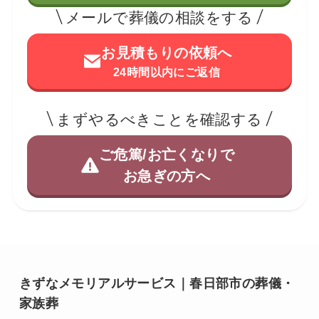
メールで葬儀の相談をする
お見積もりの依頼へ
24時間以内にご返信
まずやるべきことを確認する
ご危篤/お亡くなりで
お急ぎの方へ
きずなメモリアルサービス｜春日部市の葬儀・
家族葬