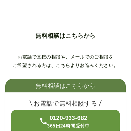
無料相談はこちらから
お電話で直接の相談や、メールでのご相談を
ご希望される方は、こちらよりお進みください。
無料相談はこちらから
お電話で無料相談する
0120-933-682
365日24時間受付中