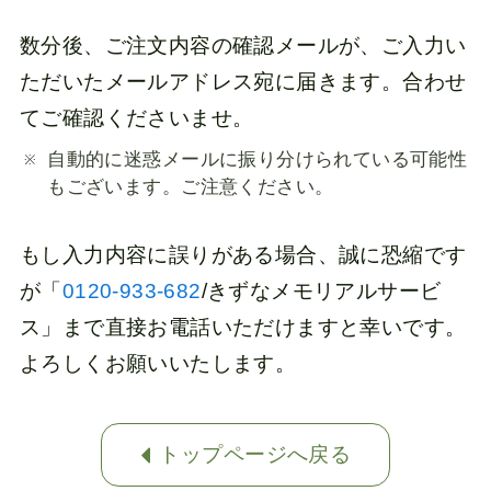
数分後、ご注文内容の確認メールが、ご入力い
ただいたメールアドレス宛に届きます。合わせ
てご確認くださいませ。
自動的に迷惑メールに振り分けられている可能性
もございます。ご注意ください。
もし入力内容に誤りがある場合、誠に恐縮です
が「
0120-933-682
/きずなメモリアルサービ
ス」まで直接お電話いただけますと幸いです。
よろしくお願いいたします。
トップページへ戻る