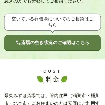
急ぎの方でも安心してご相談ください。
空いている葬儀場についてのご相談はこ
ちら
斎場の空き状況のご確認はこちら
COST
料金
県央みずほ斎場では、管内住民（鴻巣市・桶川
市・北本市）にお住まいの方は安価にご利用す