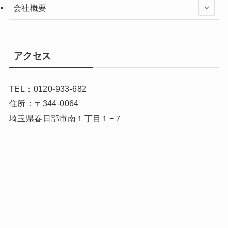
会社概要
アクセス
TEL：0120-933-682
住所：〒344-0064
埼玉県春日部市南１丁目１−７