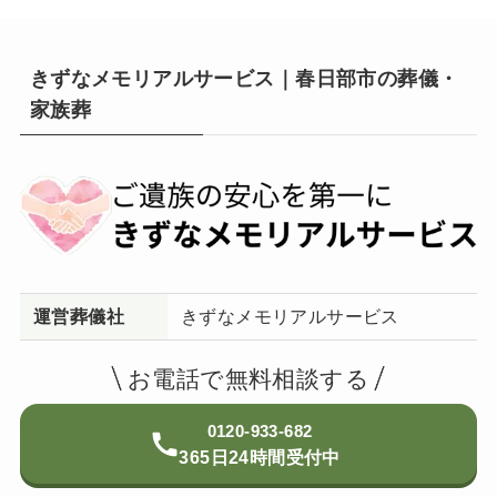
きずなメモリアルサービス｜春日部市の葬儀・
家族葬
運営葬儀社
きずなメモリアルサービス
お電話で無料相談する
0120-933-682
365日24時間受付中