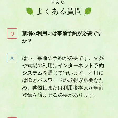
FAQ
よくある質問
斎場の利用には事前予約が必要です
か？
はい、事前の予約が必要です。火葬
や式場の利用は
インターネット予約
システム
を通じて行います。利用に
はIDとパスワードの取得が必要なた
め、葬儀社または利用者本人が事前
登録を済ませる必要があります。