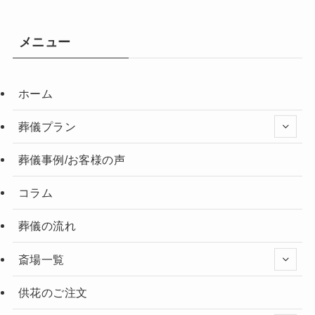
メニュー
ホーム
葬儀プラン
葬儀事例/お客様の声
コラム
葬儀の流れ
斎場一覧
供花のご注文