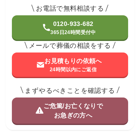
お電話で無料相談する
0120-933-682
365日24時間受付中
メールで葬儀の相談をする
お見積もりの依頼へ
24時間以内にご返信
まずやるべきことを確認する
ご危篤/お亡くなりで
お急ぎの方へ