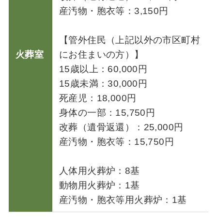
産汚物・胞衣等：3,150円
【管外住民（上記以外の市区町村
火葬室
にお住まいの方）】
15歳以上：60,000円
15歳未満：30,000円
死産児：18,000円
身体の一部：15,750円
改葬（遺骨返還）：25,000円
産汚物・胞衣等：15,750円
人体用火葬炉：8基
動物用火葬炉：1基
産汚物・胞衣等用火葬炉：1基