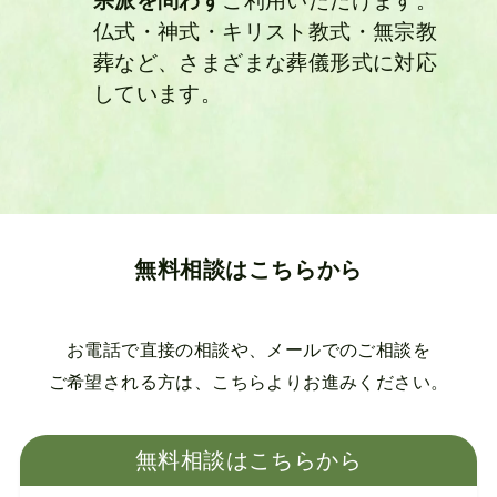
宗派を問わず
ご利用いただけます。
仏式・神式・キリスト教式・無宗教
葬など、さまざまな葬儀形式に対応
しています。
無料相談はこちらから
お電話で直接の相談や、メールでのご相談を
ご希望される方は、こちらよりお進みください。
無料相談はこちらから