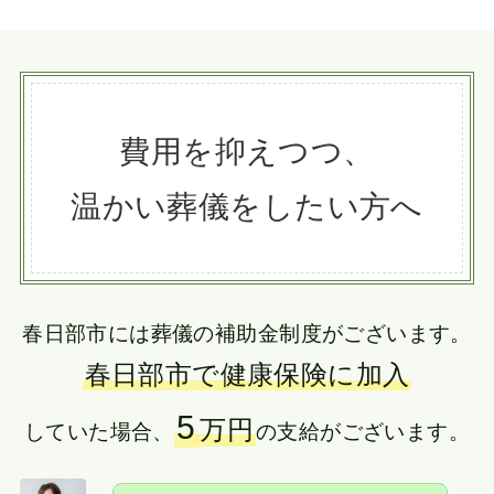
費用を抑えつつ、
温かい葬儀をしたい方へ
春日部市には葬儀の補助金制度がございます。
春日部市で健康保険に加入
5
万円
していた場合、
の支給がございます。