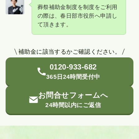
葬祭補助金制度を制度をご利用
の際は、春日部市役所へ申請し
て頂きます。
補助金に該当するかご確認ください。
0120-933-682
365日24時間受付中
お問合せフォームへ
24時間以内にご返信