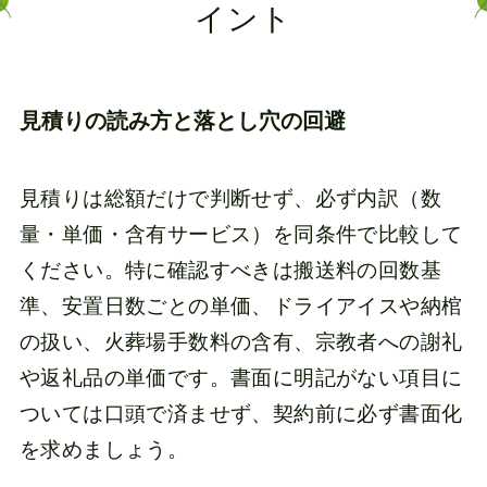
イント
見積りの読み方と落とし穴の回避
見積りは総額だけで判断せず、必ず内訳（数
量・単価・含有サービス）を同条件で比較して
ください。特に確認すべきは搬送料の回数基
準、安置日数ごとの単価、ドライアイスや納棺
の扱い、火葬場手数料の含有、宗教者への謝礼
や返礼品の単価です。書面に明記がない項目に
ついては口頭で済ませず、契約前に必ず書面化
を求めましょう。