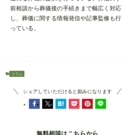
前相談から葬儀後の手続きまで幅広く対応
し、葬儀に関する情報発信や記事監修も行
っている。
コラム
シェアしていただけると励みになります
無料相談はこちらから