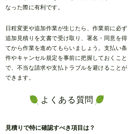
なった際に有利です。
日程変更や追加作業が生じたら、作業前に必ず
追加見積りを文書で受け取り、署名・同意を得
てから作業を進めてもらいましょう。支払い条
件やキャンセル規定を事前に把握しておくこと
で、不当な請求や支払トラブルを避けることが
できます。
よくある質問
見積りで特に確認すべき項目は？