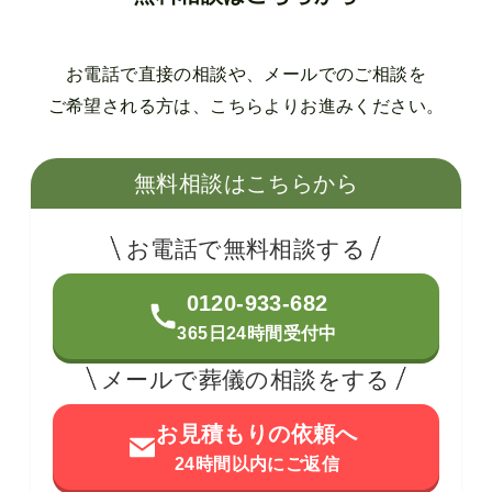
お電話で直接の相談や、メールでのご相談を
ご希望される方は、こちらよりお進みください。
無料相談はこちらから
お電話で無料相談する
0120-933-682
365日24時間受付中
メールで葬儀の相談をする
お見積もりの依頼へ
24時間以内にご返信