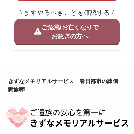
まずやるべきことを確認する
ご危篤/お亡くなりで
お急ぎの方へ
きずなメモリアルサービス｜春日部市の葬儀・
家族葬