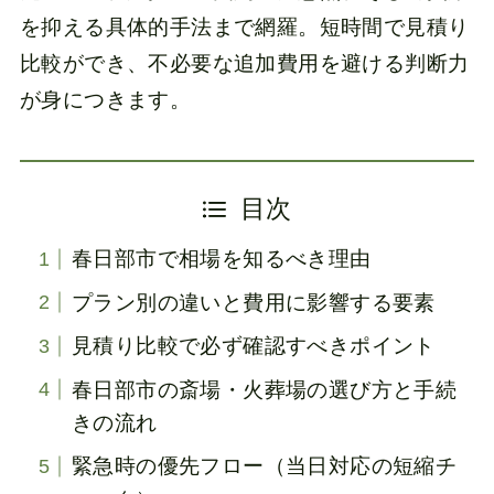
を抑える具体的手法まで網羅。短時間で見積り
比較ができ、不必要な追加費用を避ける判断力
が身につきます。
目次
春日部市で相場を知るべき理由
プラン別の違いと費用に影響する要素
見積り比較で必ず確認すべきポイント
春日部市の斎場・火葬場の選び方と手続
きの流れ
緊急時の優先フロー（当日対応の短縮チ