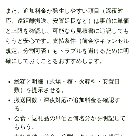
また、追加料金が発生しやすい項目（深夜対
応、遠距離搬送、安置延長など）は事前に単価
と上限を確認し、可能なら見積書に追記しても
らうと安心です。支払条件（前金やキャンセル
規定、分割可否）もトラブルを避けるために明
確にしておくことをおすすめします。
総額と明細（式場・棺・火葬料・安置日
数）を提示させる。
搬送回数・深夜対応の追加料金を確認す
る。
会食・返礼品の単価と何名分かを明記して
もらう。