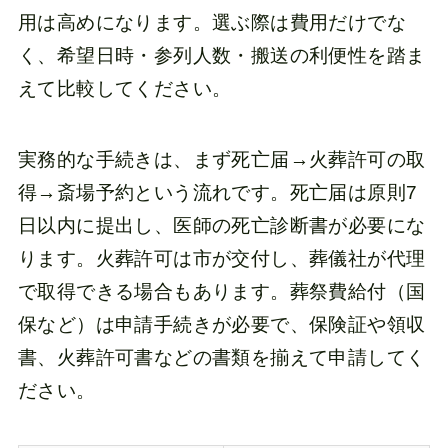
用は高めになります。選ぶ際は費用だけでな
く、希望日時・参列人数・搬送の利便性を踏ま
えて比較してください。
実務的な手続きは、まず死亡届→火葬許可の取
得→斎場予約という流れです。死亡届は原則7
日以内に提出し、医師の死亡診断書が必要にな
ります。火葬許可は市が交付し、葬儀社が代理
で取得できる場合もあります。葬祭費給付（国
保など）は申請手続きが必要で、保険証や領収
書、火葬許可書などの書類を揃えて申請してく
ださい。