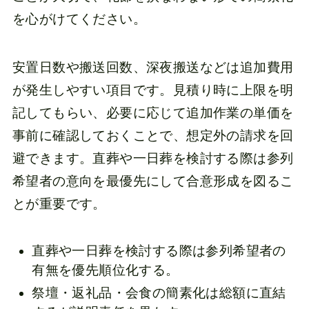
を心がけてください。
安置日数や搬送回数、深夜搬送などは追加費用
が発生しやすい項目です。見積り時に上限を明
記してもらい、必要に応じて追加作業の単価を
事前に確認しておくことで、想定外の請求を回
避できます。直葬や一日葬を検討する際は参列
希望者の意向を最優先にして合意形成を図るこ
とが重要です。
直葬や一日葬を検討する際は参列希望者の
有無を優先順位化する。
祭壇・返礼品・会食の簡素化は総額に直結