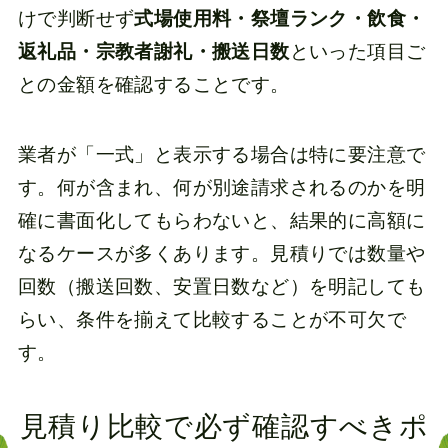
けで判断せず
式場使用料・祭壇ランク・飲食・
返礼品・宗教者謝礼・搬送日数
といった項目ご
との金額を確認することです。
業者が「一式」と表示する場合は特に要注意で
す。何が含まれ、何が別途請求されるのかを明
確に書面化してもらわないと、結果的に高額に
なるケースが多くあります。見積りでは数量や
回数（搬送回数、安置日数など）を明記しても
らい、条件を揃えて比較することが不可欠で
す。
見積り比較で必ず確認すべきポ