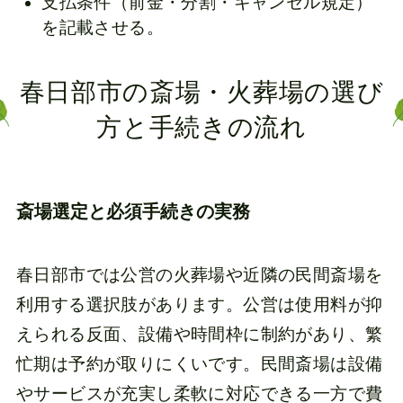
支払条件（前金・分割・キャンセル規定）
を記載させる。
春日部市の斎場・火葬場の選び
方と手続きの流れ
斎場選定と必須手続きの実務
春日部市では公営の火葬場や近隣の民間斎場を
利用する選択肢があります。公営は使用料が抑
えられる反面、設備や時間枠に制約があり、繁
忙期は予約が取りにくいです。民間斎場は設備
やサービスが充実し柔軟に対応できる一方で費