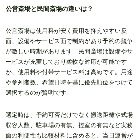
公営斎場と民間斎場の違いは？
公営斎場は使用料が安く費用を抑えやすい反
面、設備やサービス面で制約があり予約の競争
が激しい時期があります。民間斎場は設備やサ
ービスが充実しており柔軟な対応が可能です
が、使用料や付帯サービス料は高めです。用途
や参列者数、希望日時を基に優先順位をつけて
選択するのが賢明です。
選定時は、予約可否だけでなく搬送距離や式場
収容人数、駐車場の有無、控室の有無など実務
面の利便性も比較材料に含めると、当日運営が