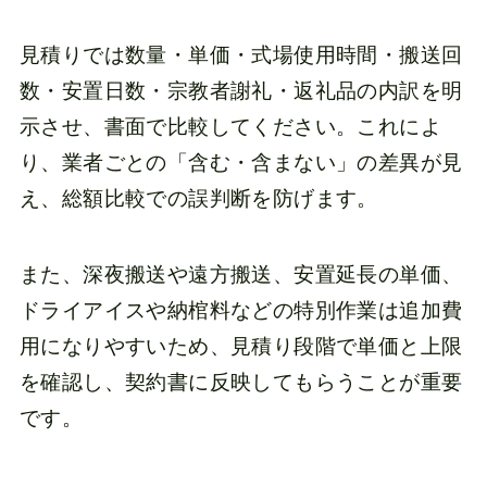
見積りでは数量・単価・式場使用時間・搬送回
数・安置日数・宗教者謝礼・返礼品の内訳を明
示させ、書面で比較してください。これによ
り、業者ごとの「含む・含まない」の差異が見
え、総額比較での誤判断を防げます。
また、深夜搬送や遠方搬送、安置延長の単価、
ドライアイスや納棺料などの特別作業は追加費
用になりやすいため、見積り段階で単価と上限
を確認し、契約書に反映してもらうことが重要
です。