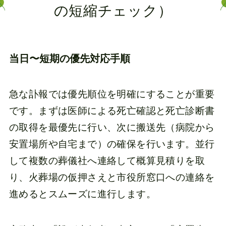
の短縮チェック）
当日〜短期の優先対応手順
急な訃報では優先順位を明確にすることが重要
です。まずは医師による死亡確認と死亡診断書
の取得を最優先に行い、次に搬送先（病院から
安置場所や自宅まで）の確保を行います。並行
して複数の葬儀社へ連絡して概算見積りを取
り、火葬場の仮押さえと市役所窓口への連絡を
進めるとスムーズに進行します。