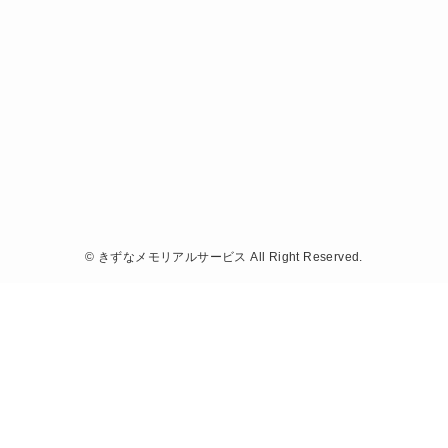
©
きずなメモリアルサービス All Right Reserved.