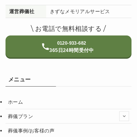
運営葬儀社
きずなメモリアルサービス
お電話で無料相談する
0120-933-682
365日24時間受付中
メニュー
ホーム
葬儀プラン
葬儀事例/お客様の声