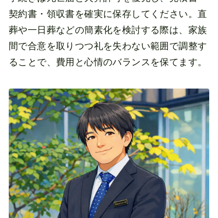
契約書・領収書を確実に保存してください。直
葬や一日葬などの簡素化を検討する際は、家族
間で合意を取りつつ礼を失わない範囲で調整す
ることで、費用と心情のバランスを保てます。