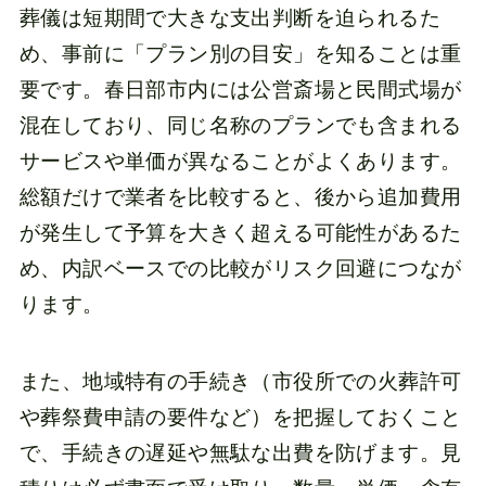
葬儀は短期間で大きな支出判断を迫られるた
め、事前に「プラン別の目安」を知ることは重
要です。春日部市内には公営斎場と民間式場が
混在しており、同じ名称のプランでも含まれる
サービスや単価が異なることがよくあります。
総額だけで業者を比較すると、後から追加費用
が発生して予算を大きく超える可能性があるた
め、内訳ベースでの比較がリスク回避につなが
ります。
また、地域特有の手続き（市役所での火葬許可
や葬祭費申請の要件など）を把握しておくこと
で、手続きの遅延や無駄な出費を防げます。見