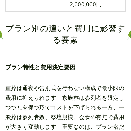
2,000,000円
プラン別の違いと費用に影響す
る要素
プラン特性と費用決定要因
直葬は通夜や告別式を行わない構成で最小限の
費用に抑えられます。家族葬は参列者を限定し
つつ礼を保つ形でコストを下げられる一方、一
般葬は参列者数、祭壇規模、会食の有無で費用
が大きく変動します。重要なのは、プラン名だ