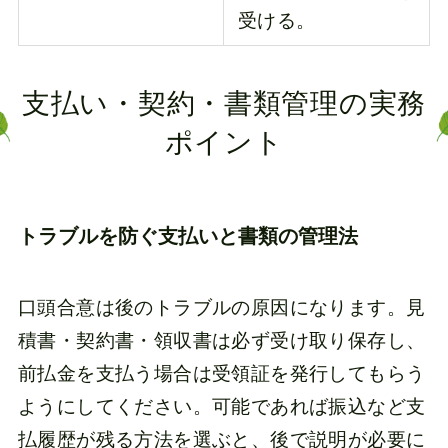
受ける。
支払い・契約・書類管理の実務
ポイント
トラブルを防ぐ支払いと書類の管理法
口頭合意は後のトラブルの原因になります。見
積書・契約書・領収書は必ず受け取り保存し、
前払金を支払う場合は受領証を発行してもらう
ようにしてください。可能であれば振込など支
払履歴が残る方法を選ぶと、後で説明が必要に