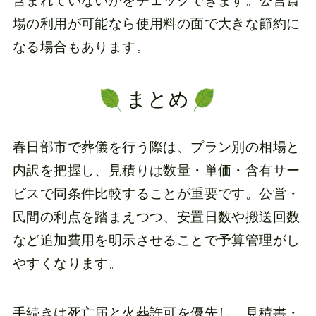
含まれていないかをチェックできます。公営斎
場の利用が可能なら使用料の面で大きな節約に
なる場合もあります。
まとめ
春日部市で葬儀を行う際は、プラン別の相場と
内訳を把握し、見積りは数量・単価・含有サー
ビスで同条件比較することが重要です。公営・
民間の利点を踏まえつつ、安置日数や搬送回数
など追加費用を明示させることで予算管理がし
やすくなります。
手続きは死亡届と火葬許可を優先し、見積書・