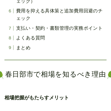
ェック）
費用を抑える具体策と追加費用回避のチ
ェック
支払い・契約・書類管理の実務ポイント
よくある質問
まとめ
春日部市で相場を知るべき理由
相場把握がもたらすメリット