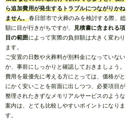
ら追加費用が発生するトラブルにつながりかね
ません。
春日部市で火葬のみを検討する際、総
額に目が行きがちですが、
見積書に含まれる項
目の範囲
によって実際の負担額は大きく変わり
ます。
ご安置の日数や火葬料が別料金になっていない
か、事前にしっかりと確認しておきましょう。
費用を最優先に考える方にとっては、価格がと
にかく安いことを前面に出しつつ、必要項目が
整理されたきずなメモリアルサービスのような
案内は、とても比較しやすいポイントになりま
す。