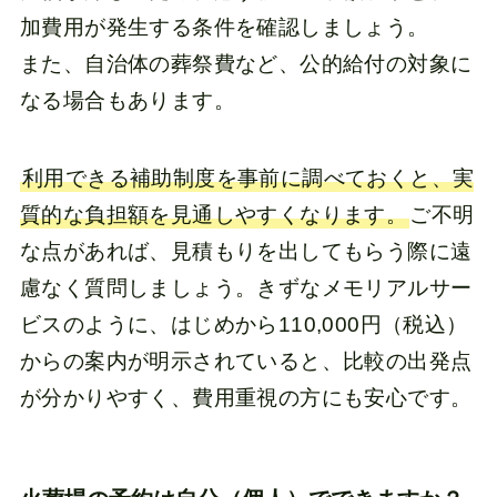
加費用が発生する条件を確認しましょう。
また、自治体の葬祭費など、公的給付の対象に
なる場合もあります。
利用できる補助制度を事前に調べておくと、実
質的な負担額を見通しやすくなります。
ご不明
な点があれば、見積もりを出してもらう際に遠
慮なく質問しましょう。きずなメモリアルサー
ビスのように、はじめから110,000円（税込）
からの案内が明示されていると、比較の出発点
が分かりやすく、費用重視の方にも安心です。