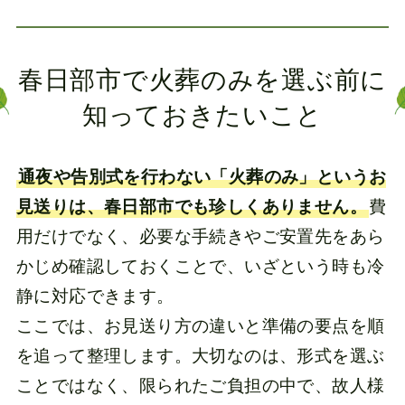
春日部市で火葬のみを選ぶ前に
知っておきたいこと
通夜や告別式を行わない「火葬のみ」というお
見送りは、春日部市でも珍しくありません。
費
用だけでなく、必要な手続きやご安置先をあら
かじめ確認しておくことで、いざという時も冷
静に対応できます。
ここでは、お見送り方の違いと準備の要点を順
を追って整理します。大切なのは、形式を選ぶ
ことではなく、限られたご負担の中で、故人様