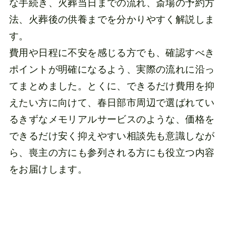
な手続き、火葬当日までの流れ、斎場の予約方
法、火葬後の供養までを分かりやすく解説しま
す。
費用や日程に不安を感じる方でも、確認すべき
ポイントが明確になるよう、実際の流れに沿っ
てまとめました。とくに、できるだけ費用を抑
えたい方に向けて、春日部市周辺で選ばれてい
るきずなメモリアルサービスのような、価格を
できるだけ安く抑えやすい相談先も意識しなが
ら、喪主の方にも参列される方にも役立つ内容
をお届けします。