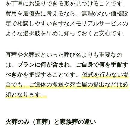
を丁寧にお送りできる形を見つけることです。
費用を最優先に考えるなら、無理のない価格設
定で相談しやすいきずなメモリアルサービスの
ような選択肢を早めに知っておくと安心です。
直葬や火葬式といった呼び名よりも重要なの
は、
プランに何が含まれ、ご自身で何を手配す
べきか
を把握することです。
儀式を行わない場
合でも、ご遺体の搬送や死亡届の提出などは必
須となります。
火葬のみ（直葬）と家族葬の違い