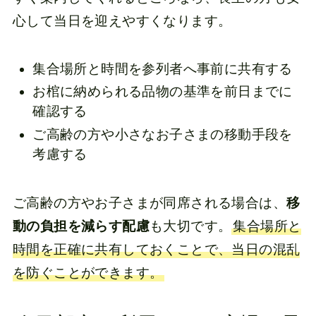
心して当日を迎えやすくなります。
集合場所と時間を参列者へ事前に共有する
お棺に納められる品物の基準を前日までに
確認する
ご高齢の方や小さなお子さまの移動手段を
考慮する
ご高齢の方やお子さまが同席される場合は、
移
動の負担を減らす配慮
も大切です。
集合場所と
時間を正確に共有しておくことで、当日の混乱
を防ぐことができます。