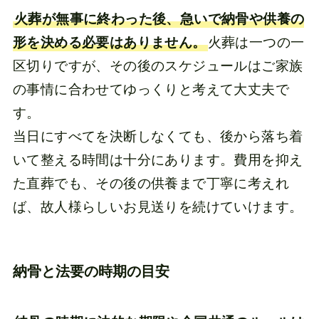
火葬が無事に終わった後、急いで納骨や供養の
形を決める必要はありません。
火葬は一つの一
区切りですが、その後のスケジュールはご家族
の事情に合わせてゆっくりと考えて大丈夫で
す。
当日にすべてを決断しなくても、後から落ち着
いて整える時間は十分にあります。費用を抑え
た直葬でも、その後の供養まで丁寧に考えれ
ば、故人様らしいお見送りを続けていけます。
納骨と法要の時期の目安