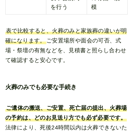
を行う
模
表で比較すると、火葬のみと家族葬の違いが明
確になります。
ご安置場所や面会の可否、式
場・祭壇の有無などを、見積書と照らし合わせ
て確認すると安心です。
火葬のみでも必要な手続き
ご遺体の搬送、ご安置、死亡届の提出、火葬場
の予約は、どのお見送り方でも必ず必要です。
法律により、死後24時間以内は火葬できないた