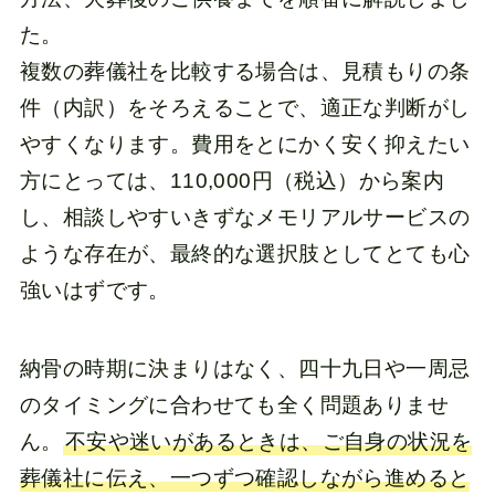
た。
複数の葬儀社を比較する場合は、見積もりの条
件（内訳）をそろえることで、適正な判断がし
やすくなります。費用をとにかく安く抑えたい
方にとっては、110,000円（税込）から案内
し、相談しやすいきずなメモリアルサービスの
ような存在が、最終的な選択肢としてとても心
強いはずです。
納骨の時期に決まりはなく、四十九日や一周忌
のタイミングに合わせても全く問題ありませ
ん。
不安や迷いがあるときは、ご自身の状況を
葬儀社に伝え、一つずつ確認しながら進めると