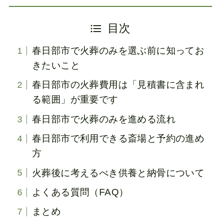
目次
春日部市で火葬のみを選ぶ前に知ってお
きたいこと
春日部市の火葬費用は「見積書に含まれ
る範囲」が重要です
春日部市で火葬のみを進める流れ
春日部市で利用できる斎場と予約の進め
方
火葬後に考えるべき供養と納骨について
よくある質問（FAQ）
まとめ