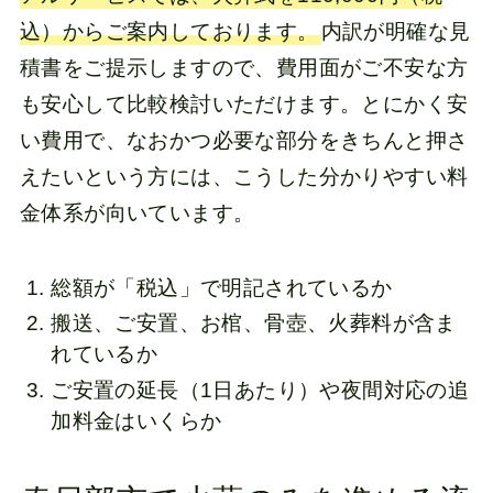
込）からご案内しております。
内訳が明確な見
積書をご提示しますので、費用面がご不安な方
も安心して比較検討いただけます。とにかく安
い費用で、なおかつ必要な部分をきちんと押さ
えたいという方には、こうした分かりやすい料
金体系が向いています。
総額が「税込」で明記されているか
搬送、ご安置、お棺、骨壺、火葬料が含ま
れているか
ご安置の延長（1日あたり）や夜間対応の追
加料金はいくらか