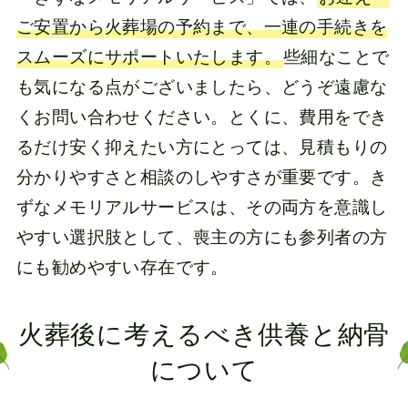
ご安置から火葬場の予約まで、一連の手続きを
スムーズにサポートいたします。
些細なことで
も気になる点がございましたら、どうぞ遠慮な
くお問い合わせください。とくに、費用をでき
るだけ安く抑えたい方にとっては、見積もりの
分かりやすさと相談のしやすさが重要です。き
ずなメモリアルサービスは、その両方を意識し
やすい選択肢として、喪主の方にも参列者の方
にも勧めやすい存在です。
火葬後に考えるべき供養と納骨
について