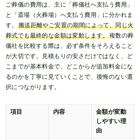
ご葬儀の費用は、主に「葬儀社へ支払う費用」
と「斎場（火葬場）へ支払う費用」に分かれま
す。
搬送距離やご安置の期間によって、同じ火
葬式でも最終的な金額は変動します。
複数の葬
儀社を比較する際は、必ず条件をそろえること
が大切です。見積もりの安さだけではなく、ど
こまでが基本料金で、どこからが追加料金にな
るのかを丁寧に見ていくことで、後悔のない選
択につながります。
項目
内容
金額が変動
しやすい理
由