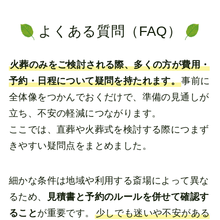
よくある質問（FAQ）
火葬のみをご検討される際、多くの方が費用・
予約・日程について疑問を持たれます。
事前に
全体像をつかんでおくだけで、準備の見通しが
立ち、不安の軽減につながります。
ここでは、直葬や火葬式を検討する際につまず
きやすい疑問点をまとめました。
細かな条件は地域や利用する斎場によって異な
るため、
見積書と予約のルールを併せて確認す
ること
が重要です。
少しでも迷いや不安がある