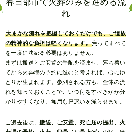
春日部市で火葬のみを進める流
れ
大まかな流れを把握しておくだけでも、ご遺族
の精神的な負担は軽くなります。
焦ってすべて
を一度に決める必要はありません。
まずは搬送とご安置の手配を済ませ、落ち着い
てから火葬場の予約に進むと考えれば、心にゆ
とりが生まれます。参列される方も、全体の流
れを知っておくことで、いつ何をすべきかが分
かりやすくなり、無用な戸惑いを減らせます。
ご逝去後は、
搬送、ご安置、死亡届の提出、火