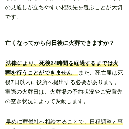
の見通しが立ちやすい相談先を選ぶことが大切
です。
亡くなってから何日後に火葬できますか？
法律により、死後24時間を経過するまでは火
葬を行うことができません。
また、死亡届は死
後7日以内に役所へ提出する必要があります。
実際の火葬日は、火葬場の予約状況やご安置先
の空き状況によって変動します。
早めに葬儀社へ相談することで、日程調整と事