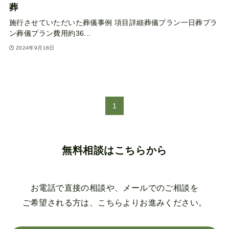
葬
施行させていただいた葬儀事例 項目詳細葬儀プラン一日葬プラ
ン葬儀プラン費用約36...
2024年9月16日
1
無料相談はこちらから
お電話で直接の相談や、メールでのご相談を
ご希望される方は、こちらよりお進みください。