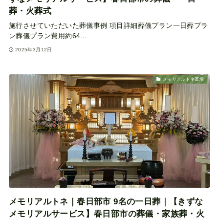
葬・火葬式
施行させていただいた葬儀事例 項目詳細葬儀プラン一日葬プラ
ン葬儀プラン費用約64...
2025年3月12日
メモリアルトネ斎場
メモリアルトネ｜春日部市 9名の一日葬｜【きずな
メモリアルサービス】春日部市の葬儀・家族葬・火