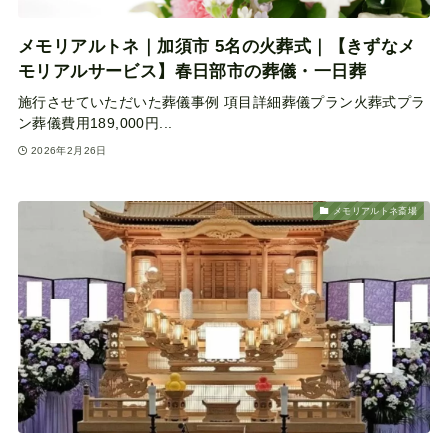
メモリアルトネ｜加須市 5名の火葬式｜【きずなメ
モリアルサービス】春日部市の葬儀・一日葬
施行させていただいた葬儀事例 項目詳細葬儀プラン火葬式プラ
ン葬儀費用189,000円...
2026年2月26日
メモリアルトネ斎場