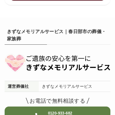
きずなメモリアルサービス｜春日部市の葬儀・
家族葬
運営葬儀社
きずなメモリアルサービス
お電話で無料相談する
0120-933-682