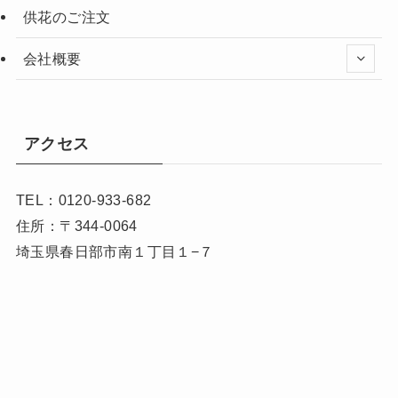
供花のご注文
会社概要
アクセス
TEL：0120-933-682
住所：〒344-0064
埼玉県春日部市南１丁目１−７