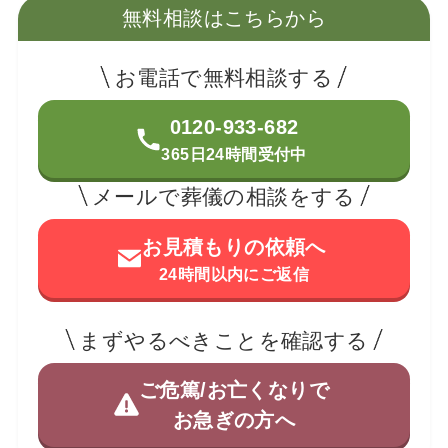
無料相談はこちらから
お電話で無料相談する
0120-933-682
365日24時間受付中
メールで葬儀の相談をする
お見積もりの依頼へ
24時間以内にご返信
まずやるべきことを確認する
ご危篤/お亡くなりで
お急ぎの方へ