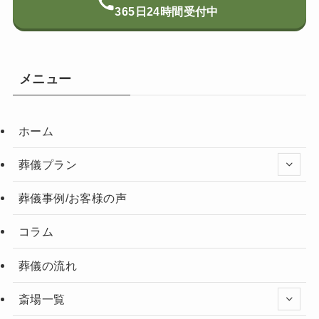
365日24時間受付中
メニュー
ホーム
葬儀プラン
葬儀事例/お客様の声
コラム
葬儀の流れ
斎場一覧